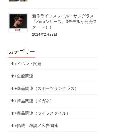
新作ライフスタイル・サングラス
『Zeroシリーズ』3モデルが発売ス
タート！！
2024年2月22日
カテゴリー
rh+イベント関連
rh+全般関連
rh+商品関連（スポーツサングラス）
rh+商品関連（メガネ）
rh+商品関連（ライフスタイル）
rh+掲載 雑誌／広告関連