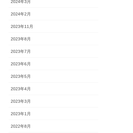
2024年3月
2024年2月
2023年11月
2023年8月
2023年7月
2023年6月
2023年5月
2023年4月
2023年3月
2023年1月
2022年8月