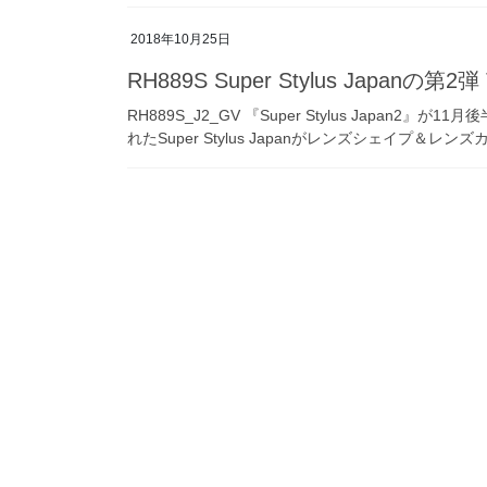
2018年10月25日
RH889S Super Stylus Japanの
RH889S_J2_GV 『Super Stylus Japa
れたSuper Stylus Japanがレンズシェイプ＆レン