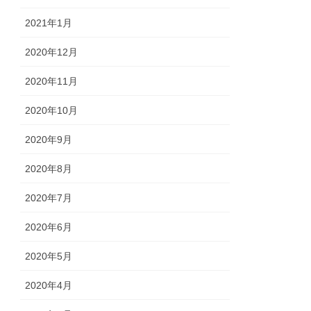
2021年1月
2020年12月
2020年11月
2020年10月
2020年9月
2020年8月
2020年7月
2020年6月
2020年5月
2020年4月