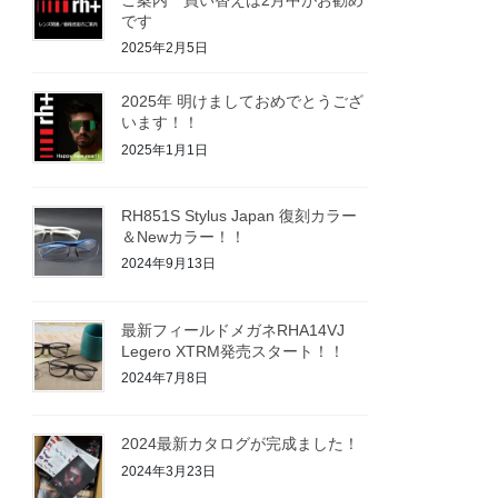
です
2025年2月5日
2025年 明けましておめでとうござ
います！！
2025年1月1日
RH851S Stylus Japan 復刻カラー
＆Newカラー！！
2024年9月13日
最新フィールドメガネRHA14VJ
Legero XTRM発売スタート！！
2024年7月8日
2024最新カタログが完成ました！
2024年3月23日