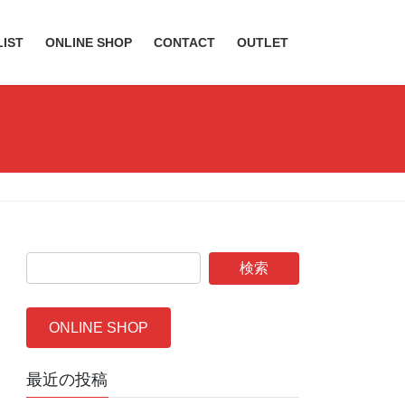
LIST
ONLINE SHOP
CONTACT
OUTLET
ONLINE SHOP
最近の投稿