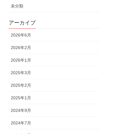
未分類
アーカイブ
2026年6月
2026年2月
2026年1月
2025年3月
2025年2月
2025年1月
2024年9月
2024年7月