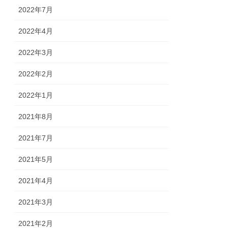
2022年7月
2022年4月
2022年3月
2022年2月
2022年1月
2021年8月
2021年7月
2021年5月
2021年4月
2021年3月
2021年2月