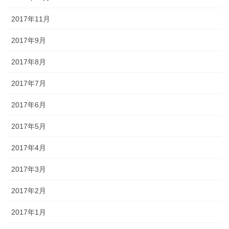
2017年11月
2017年9月
2017年8月
2017年7月
2017年6月
2017年5月
2017年4月
2017年3月
2017年2月
2017年1月