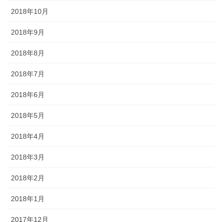
2018年10月
2018年9月
2018年8月
2018年7月
2018年6月
2018年5月
2018年4月
2018年3月
2018年2月
2018年1月
2017年12月