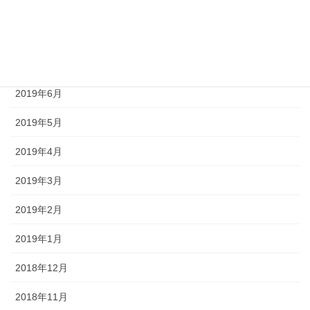
2019年9月
2019年8月
2019年7月
2019年6月
2019年5月
2019年4月
2019年3月
2019年2月
2019年1月
2018年12月
2018年11月