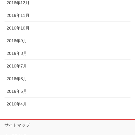
2016年12月
2016年11月
2016年10月
2016年9月
2016年8月
2016年7月
2016年6月
2016年5月
2016年4月
サイトマップ