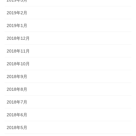
2019年2月
2019年1月
2018年12月
2018年11月
2018年10月
2018年9月
2018年8月
2018年7月
2018年6月
2018年5月