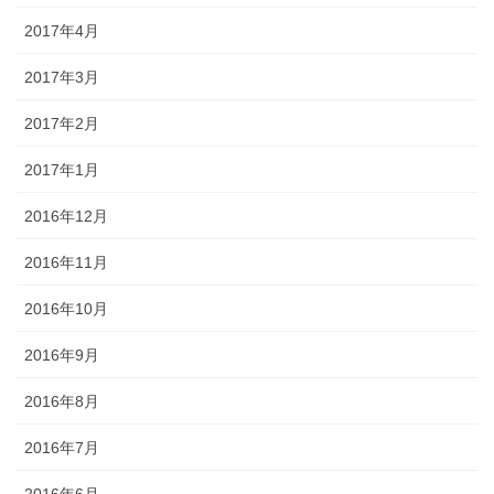
2017年4月
2017年3月
2017年2月
2017年1月
2016年12月
2016年11月
2016年10月
2016年9月
2016年8月
2016年7月
2016年6月