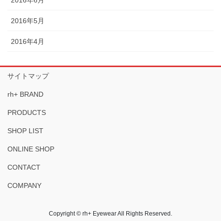
2016年5月
2016年4月
サイトマップ
rh+ BRAND
PRODUCTS
SHOP LIST
ONLINE SHOP
CONTACT
COMPANY
Copyright © rh+ Eyewear All Rights Reserved.