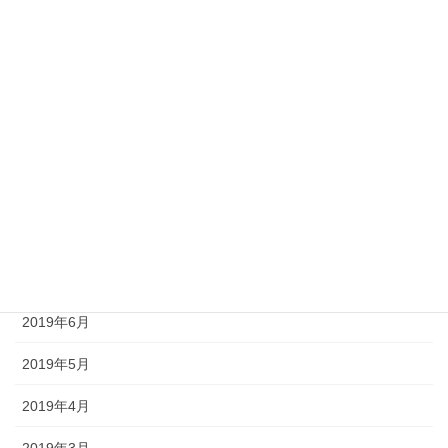
2020年1月
2019年12月
2019年11月
2019年10月
2019年9月
2019年8月
2019年7月
2019年6月
2019年5月
2019年4月
2019年3月