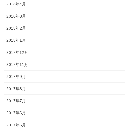
2018年4月
2018年3月
2018年2月
2018年1月
2017年12月
2017年11月
2017年9月
2017年8月
2017年7月
2017年6月
2017年5月