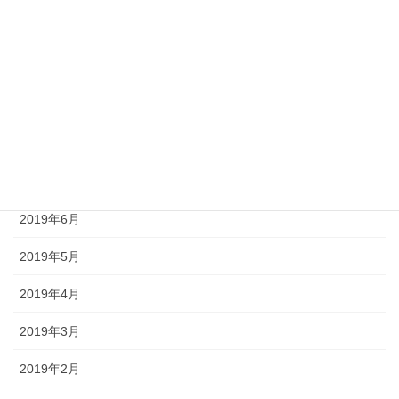
2019年11月
2019年10月
2019年9月
2019年8月
2019年7月
2019年6月
2019年5月
2019年4月
2019年3月
2019年2月