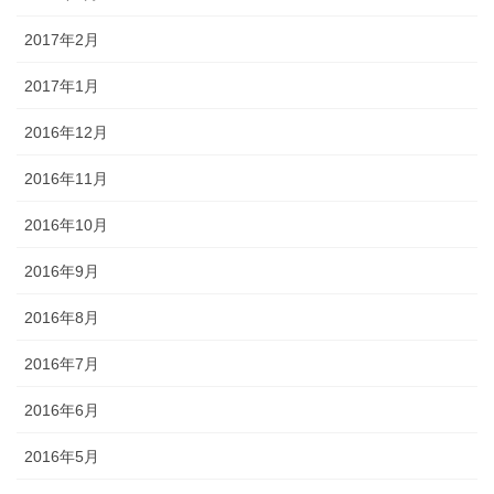
2017年2月
2017年1月
2016年12月
2016年11月
2016年10月
2016年9月
2016年8月
2016年7月
2016年6月
2016年5月