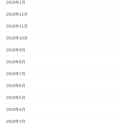
2019年1月
2018年12月
2018年11月
2018年10月
2018年9月
2018年8月
2018年7月
2018年6月
2018年5月
2018年4月
2018年3月