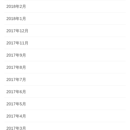
2018年2月
2018年1月
2017年12月
2017年11月
2017年9月
2017年8月
2017年7月
2017年6月
2017年5月
2017年4月
2017年3月