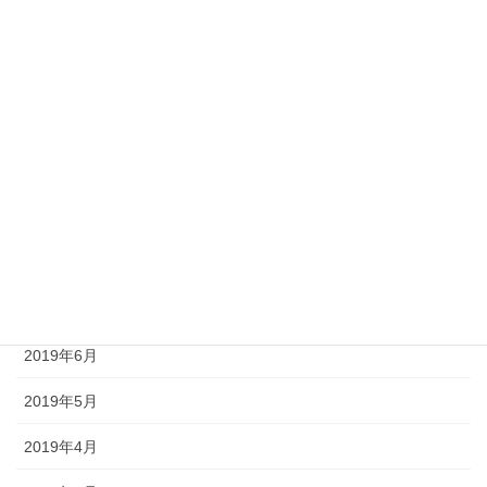
2020年1月
2019年12月
2019年11月
2019年10月
2019年9月
2019年8月
2019年7月
2019年6月
2019年5月
2019年4月