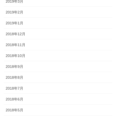
2019年3月
2019年2月
2019年1月
2018年12月
2018年11月
2018年10月
2018年9月
2018年8月
2018年7月
2018年6月
2018年5月