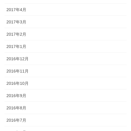
2017年4月
2017年3月
2017年2月
2017年1月
2016年12月
2016年11月
2016年10月
2016年9月
2016年8月
2016年7月