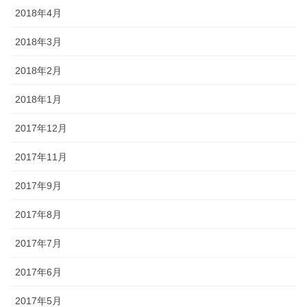
2018年4月
2018年3月
2018年2月
2018年1月
2017年12月
2017年11月
2017年9月
2017年8月
2017年7月
2017年6月
2017年5月