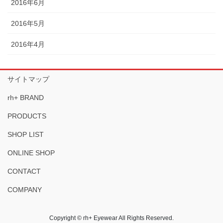
2016年6月
2016年5月
2016年4月
サイトマップ
rh+ BRAND
PRODUCTS
SHOP LIST
ONLINE SHOP
CONTACT
COMPANY
Copyright © rh+ Eyewear All Rights Reserved.