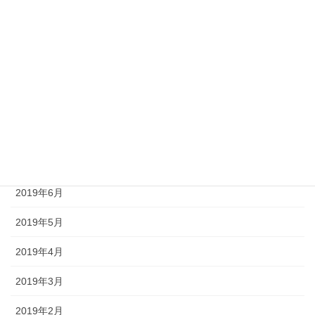
2019年12月
2019年11月
2019年10月
2019年9月
2019年8月
2019年7月
2019年6月
2019年5月
2019年4月
2019年3月
2019年2月