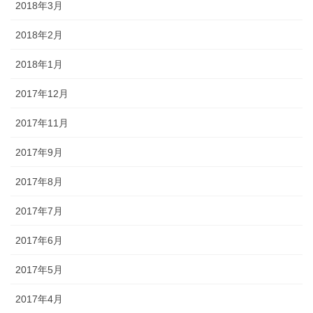
2018年3月
2018年2月
2018年1月
2017年12月
2017年11月
2017年9月
2017年8月
2017年7月
2017年6月
2017年5月
2017年4月