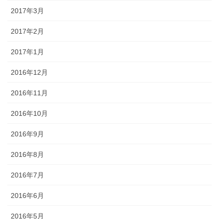
2017年3月
2017年2月
2017年1月
2016年12月
2016年11月
2016年10月
2016年9月
2016年8月
2016年7月
2016年6月
2016年5月