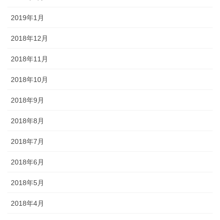
2019年1月
2018年12月
2018年11月
2018年10月
2018年9月
2018年8月
2018年7月
2018年6月
2018年5月
2018年4月