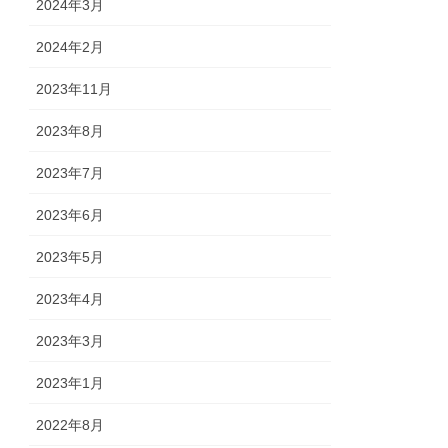
2024年3月
2024年2月
2023年11月
2023年8月
2023年7月
2023年6月
2023年5月
2023年4月
2023年3月
2023年1月
2022年8月