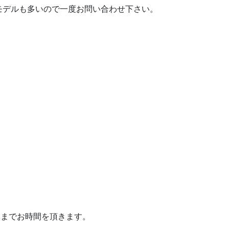
モデルも多いので一度お問い合わせ下さい。
品までお時間を頂きます。