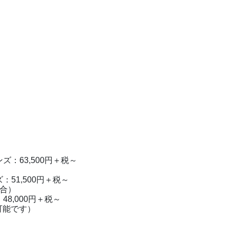
：63,500円＋税～
51,500円＋税～
合）
8,000円＋税～
能です）