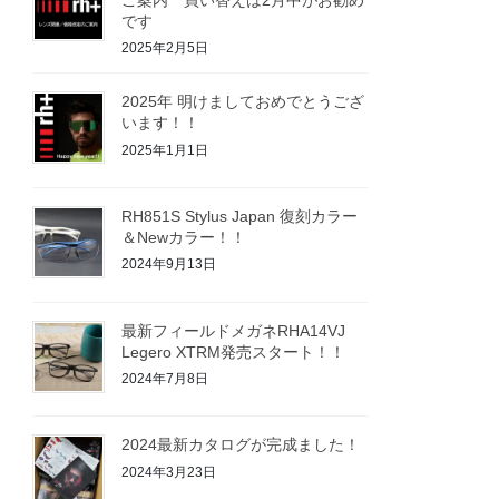
です
2025年2月5日
2025年 明けましておめでとうござ
います！！
2025年1月1日
RH851S Stylus Japan 復刻カラー
＆Newカラー！！
2024年9月13日
最新フィールドメガネRHA14VJ
Legero XTRM発売スタート！！
2024年7月8日
2024最新カタログが完成ました！
2024年3月23日