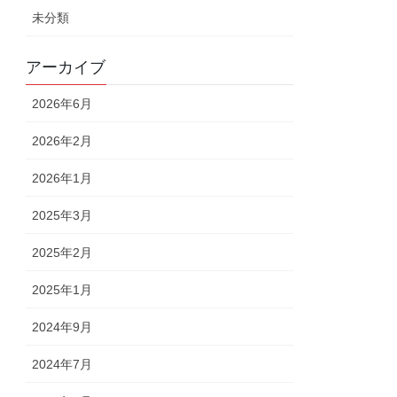
未分類
アーカイブ
2026年6月
2026年2月
2026年1月
2025年3月
2025年2月
2025年1月
2024年9月
2024年7月