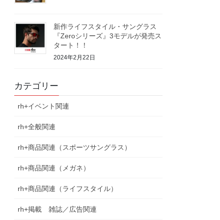
新作ライフスタイル・サングラス
『Zeroシリーズ』3モデルが発売ス
タート！！
2024年2月22日
カテゴリー
rh+イベント関連
rh+全般関連
rh+商品関連（スポーツサングラス）
rh+商品関連（メガネ）
rh+商品関連（ライフスタイル）
rh+掲載 雑誌／広告関連