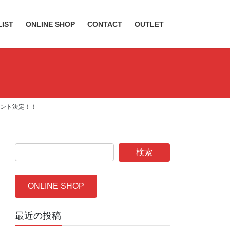
LIST
ONLINE SHOP
CONTACT
OUTLET
ベント決定！！
ONLINE SHOP
最近の投稿