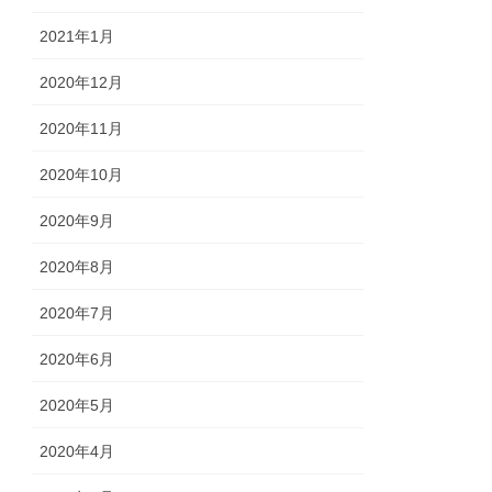
2021年1月
2020年12月
2020年11月
2020年10月
2020年9月
2020年8月
2020年7月
2020年6月
2020年5月
2020年4月