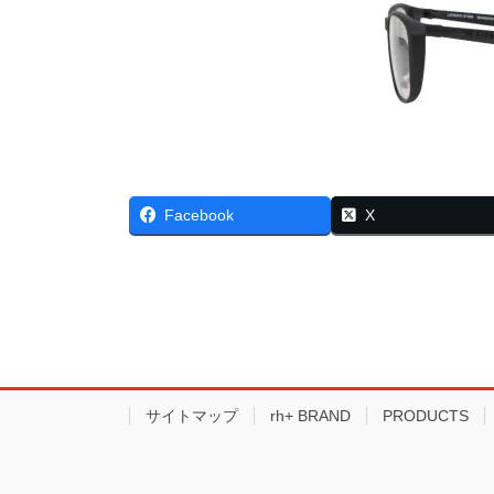
Facebook
X
サイトマップ
rh+ BRAND
PRODUCTS