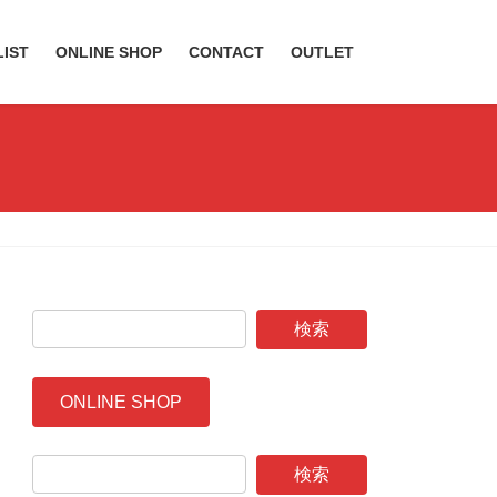
LIST
ONLINE SHOP
CONTACT
OUTLET
ONLINE SHOP