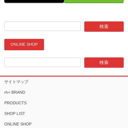
ONLINE SHOP
サイトマップ
rh+ BRAND
PRODUCTS
SHOP LIST
ONLINE SHOP