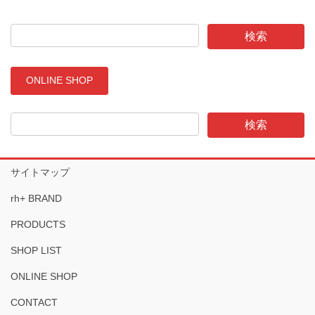
ONLINE SHOP
サイトマップ
rh+ BRAND
PRODUCTS
SHOP LIST
ONLINE SHOP
CONTACT